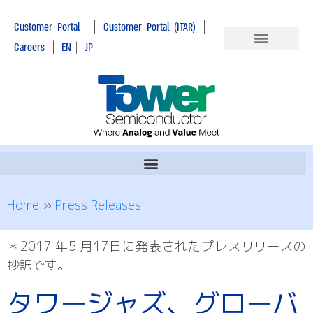
|
|
Customer Portal
Customer Portal (ITAR)
|
Careers
EN
|
JP
Home
»
Press Releases
＊2017 年5 月17日に発表されたプレスリリースの
抄訳です。
タワージャズ、グローバ