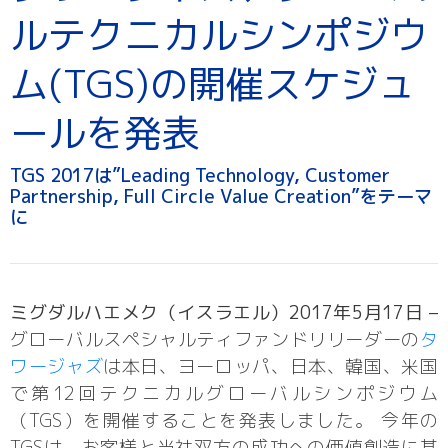
ルテクニカルシンポジウ
ム(TGS)の開催スケジュ
ールを発表
TGS 2017は”Leading Technology, Customer
Partnership, Full Circle Value Creation”をテーマ
に
ミグダルハエメク（イスラエル）2017年5月17日 –
グローバルスペシャルティファンドリリーダーの
タ
ワージャズ
は本日、ヨーロッパ、日本、韓国、米国
で第12回テクニカルグローバルシンポジウム
（TGS）を開催することを発表しました。 今年の
TGSは、お客様と当社双方の成功への価値創造に基