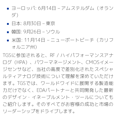
ヨーロッパ: 6月14日 – アムステルダム（オラン
ダ）
日本: 8月30日 – 東京
韓国: 9月26日 – ソウル
米国: 11月14日 – ニューポートビーチ（カリフ
ォルニア州）
TGSに参加されると、RF / ハイパフォーマンスアナ
ログ（HPA）、パワーマネージメント、CMOSイメー
ジセンサなど、当社の高度で差別化されたスペシャ
ルティアナログ技術について理解を深めていただけ
ます。TGSでは、ワールドワイドに展開する製造能
力だけでなく、EDAパートナーと共同開発した最新
のデザイン・イネーブルメント・ツールについても
ご紹介します。そのすべてがお客様の成功と市場の
リーダーシップをドライブします。