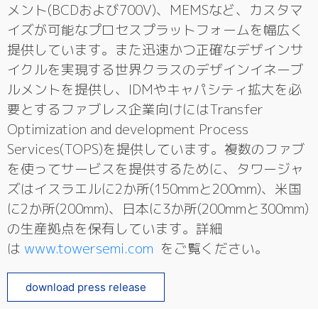
メント(BCDおよび700V)、MEMSなど、カスタマ
イズが可能なプロセスプラットフォームを幅広く
提供しています。また迅速かつ正確なデザインサ
イクルを実現する世界クラスのデザインイネーブ
ルメントを提供し、IDMやキャパシティ拡大を必
要とするファブレス企業向けにはTransfer
Optimization and development Process
Services(TOPS)を提供しています。複数のファブ
を使ってサービスを提供するために、タワージャ
ズはイスラエルに2か所(150mmと200mm)、米国
に2か所(200mm)、日本に3か所(200mmと300mm)
の生産拠点を保有しています。詳細
は
www.towersemi.com
をご覧ください。
download press release