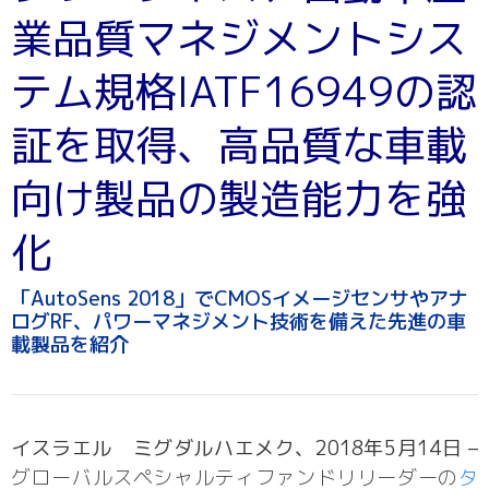
業品質マネジメントシス
テム規格IATF16949の認
証を取得、高品質な車載
向け製品の製造能力を強
化
「AutoSens 2018」でCMOSイメージセンサやアナ
ログRF、パワーマネジメント技術を備えた先進の車
載製品を紹介
イスラエル ミグダルハエメク、2018年5月14日 –
グローバルスペシャルティファンドリリーダーの
タ