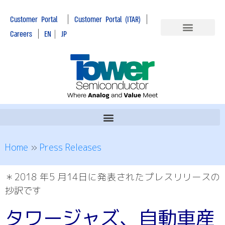
|
|
Customer Portal
Customer Portal (ITAR)
|
Careers
EN
|
JP
Home
»
Press Releases
＊2018 年5 月14日に発表されたプレスリリースの
抄訳です
タワージャズ、自動車産