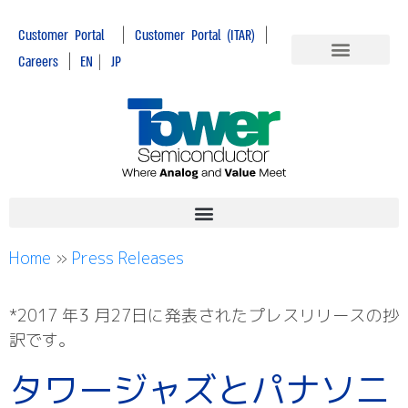
|
|
Customer Portal
Customer Portal (ITAR)
|
Careers
EN
|
JP
Home
»
Press Releases
*2017 年3 月27日に発表されたプレスリリースの抄
訳です。
タワージャズとパナソニ