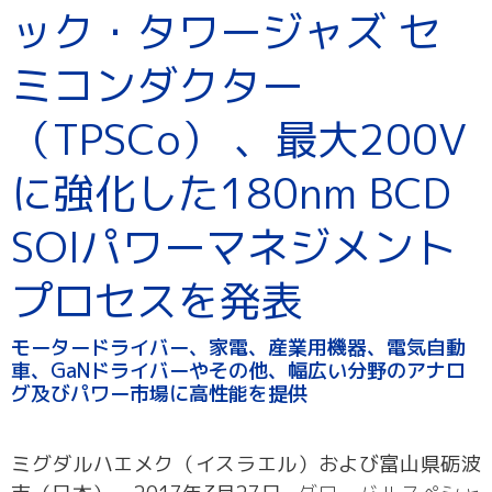
ック・タワージャズ セ
ミコンダクター
（TPSCo） 、最大200V
に強化した180nm BCD
SOIパワーマネジメント
プロセスを発表
モータードライバー、家電、産業用機器、電気自動
車、GaNドライバーやその他、幅広い分野のアナロ
グ及びパワー市場に高性能を提供
ミグダルハエメク（イスラエル）および富山県砺波