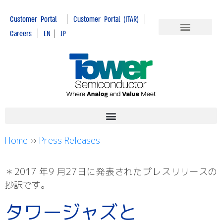
|
|
Customer Portal
Customer Portal (ITAR)
|
Careers
EN
|
JP
Home
»
Press Releases
＊2017 年9 月27日に発表されたプレスリリースの
抄訳です。
タワージャズと