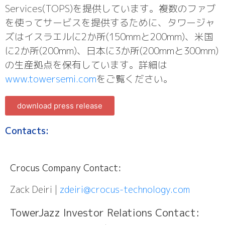
Services(TOPS)を提供しています。複数のファブ
を使ってサービスを提供するために、タワージャ
ズはイスラエルに2か所(150mmと200mm)、米国
に2か所(200mm)、日本に3か所(200mmと300mm)
の生産拠点を保有しています。詳細は
www.towersemi.com
をご覧ください。
download press release
Contacts:
Crocus Company Contact:
Zack Deiri |
zdeiri@crocus-technology.com
TowerJazz Investor Relations Contact: