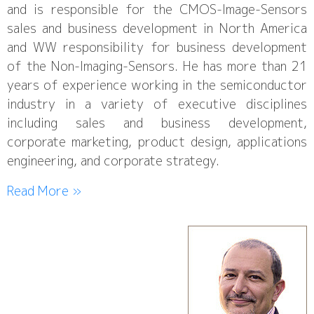
and is responsible for the CMOS-Image-Sensors
sales and business development in North America
and WW responsibility for business development
of the Non-Imaging-Sensors. He has more than 21
years of experience working in the semiconductor
industry in a variety of executive disciplines
including sales and business development,
corporate marketing, product design, applications
engineering, and corporate strategy.
Read More »