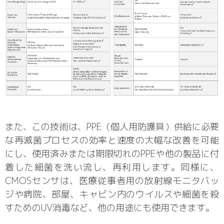
また、この技術は、PPE（個人用防護具）供給に必要
な再滅菌プロセスの効率と速度の大幅な改善を可能
にし、使用済みまたは期限切れのPPEや他の製品に付
着した細菌を洗い流し、再利用します。同様に、
CMOSセンサは、医療従事者用の放射線モニタバッ
ジや病院、部屋、キャビン内のウイルスや細菌を殺
すためのUV消毒など、他の用途にも使用できます。