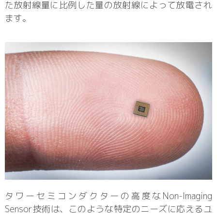
た放射線量に比例した量の放射線によって放電され
ます。
タワーセミコンダクターの高度なNon-Imaging
Sensor技術は、このような特定のニーズに応えるユ