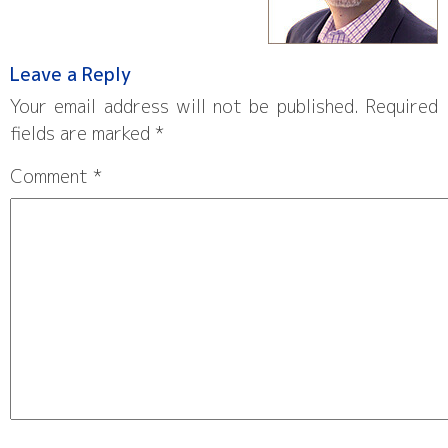
Leave a Reply
Your email address will not be published.
Required
fields are marked
*
Comment
*