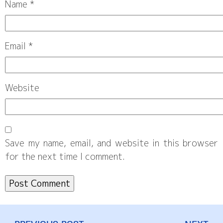
Name
*
Email
*
Website
Save my name, email, and website in this browser
for the next time I comment.