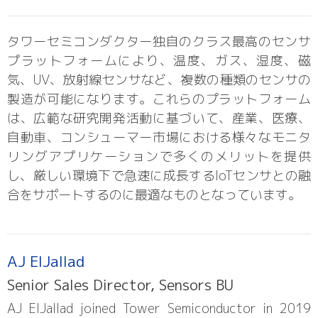
タワーセミコンダクター独自のクラス最高のセンサ
プラットフォームにより、温度、ガス、湿度、磁
気、UV、放射線センサなど、複数の種類のセンサの
製造が可能になります。これらのプラットフォーム
は、広範な研究開発活動に基づいて、産業、医療、
自動車、コンシューマー市場における様々なモニタ
リングアプリケーションで多くのメリットを提供
し、厳しい環境下で急速に成長するIoTセンサとの融
合をサポートするのに最適なものとなっています。
AJ ElJallad
Senior Sales Director, Sensors BU
AJ ElJallad joined Tower Semiconductor in 2019