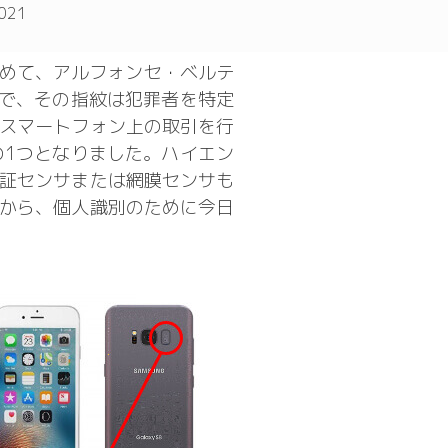
2021
初めて、アルフォンセ・ベルテ
で、その指紋は犯罪者を特定
スマートフォン上の取引を行
1つとなりました。ハイエン
証センサまたは網膜センサも
から、個人識別のために今日