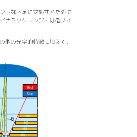
ントな不足に対処するために
イナミックレンジには低ノイ
の他の光学的特徴に加えて、