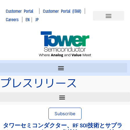
|
|
Customer Portal
Customer Portal (ITAR)
|
Careers
EN
|
JP
プレスリリース
Subscribe
タワーセミコンダクター、RF SOI技術とサプラ