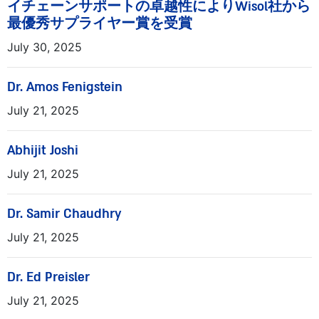
イチェーンサポートの卓越性によりWisol社から
最優秀サプライヤー賞を受賞
July 30, 2025
Dr. Amos Fenigstein
July 21, 2025
Abhijit Joshi
July 21, 2025
Dr. Samir Chaudhry
July 21, 2025
Dr. Ed Preisler
July 21, 2025