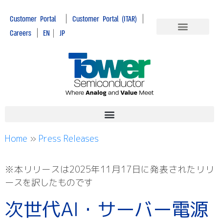
|
|
Customer Portal
Customer Portal (ITAR)
|
Careers
EN
|
JP
Home
»
Press Releases
※本リリースは2025年11月17日に発表されたリリ
ースを訳したものです
次世代AI・サーバー電源