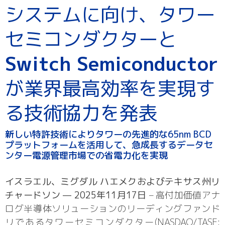
システムに向け、タワー
セミコンダクターと
Switch Semiconductor
が業界最高効率を実現す
る技術協力を発表
新しい特許技術によりタワーの先進的な65nm BCD
プラットフォームを活用して、急成長するデータセ
ンター電源管理市場での省電力化を実現
イスラエル、ミグダル ハエメクおよびテキサス州リ
チャードソン
— 2025年11月17日
– 高付加価値アナ
ログ半導体ソリューションのリーディングファンド
リであるタワーセミコンダクター(NASDAQ/TASE: