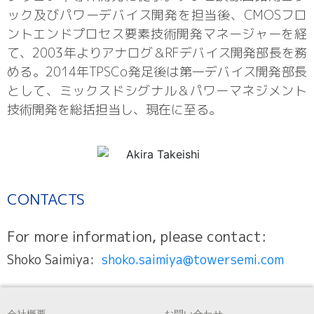
ック及びパワーデバイス開発を担当後、CMOSフロ
ントエンドプロセス要素技術開発マネージャーを経
て、2003年よりアナログ＆RFデバイス開発部長を務
める。2014年TPSCo発足後は第一デバイス開発部長
として、ミックスドシグナル＆パワーマネジメント
技術開発を総括担当し、現在に至る。
CONTACTS
For more information, please contact:
Shoko Saimiya:
shoko.saimiya@towersemi.com