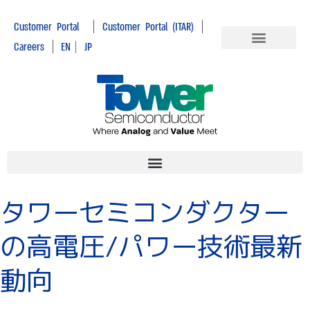
|
|
Customer Portal
Customer Portal (ITAR)
|
Careers
EN
|
JP
タワーセミコンダクター
の高電圧/パワー技術最新
動向