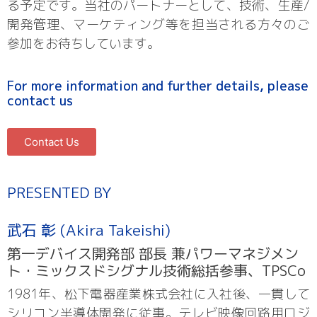
る予定です。当社のパートナーとして、技術、生産/
開発管理、マーケティング等を担当される方々のご
参加をお待ちしています。
For more information and further details, please
contact us
Contact Us
PRESENTED BY
武石 彰 (Akira Takeishi)
第一デバイス開発部 部長 兼パワーマネジメン
ト・ミックスドシグナル技術総括参事、TPSCo
1981年、松下電器産業株式会社に入社後、一貫して
シリコン半導体開発に従事。テレビ映像回路用ロジ