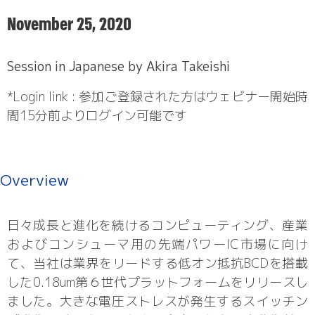
November 25, 2020
Session in Japanese by Akira Takeishi
*Login link : 参加ご登録された方はウェビナー開始時
間15分前よりログイン可能です
Overview
日々成長と進化を続けるコンピューティング、産業
およびコンシューマ用の先端パワーIC市場に向け
て、当社は業界をリードする低オン抵抗BCDを搭載
した0.18um第６世代プラットフォームをリリースし
ました。大きな電圧ストレスが発生するスイッチン