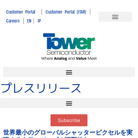
|
|
Customer Portal
Customer Portal (ITAR)
|
Careers
EN
|
JP
プレスリリース
Subscribe
世界最小のグローバルシャッターピクセルを実