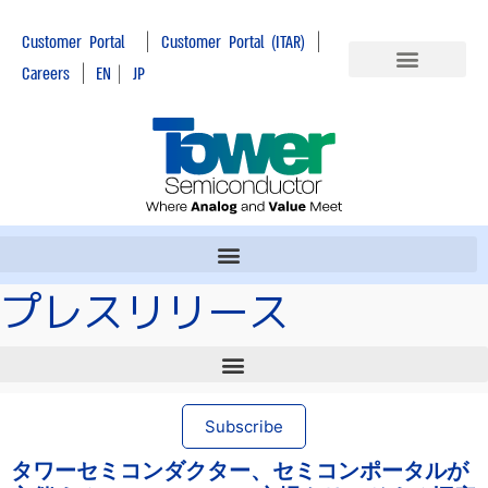
|
|
Customer Portal
Customer Portal (ITAR)
|
Careers
EN
|
JP
プレスリリース
Subscribe
タワーセミコンダクター、セミコンポータルが