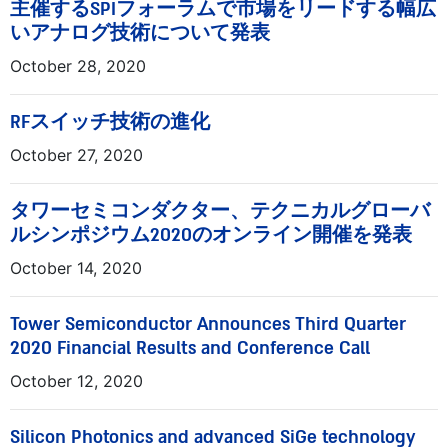
主催するSPIフォーラムで市場をリードする幅広
いアナログ技術について発表
October 28, 2020
RFスイッチ技術の進化
October 27, 2020
タワーセミコンダクター、テクニカルグローバ
ルシンポジウム2020のオンライン開催を発表
October 14, 2020
Tower Semiconductor Announces Third Quarter
2020 Financial Results and Conference Call
October 12, 2020
Silicon Photonics and advanced SiGe technology